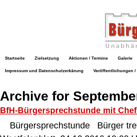
Startseite
Zielsetzung
Aktionen / Termine
Galerie
Impressum und Datenschutzerkärung
Veröffentlichungen /
Archive for Septembe
BfH-Bürgersprechstunde mit Chefr
Bürgersprechstunde Bürger treffe