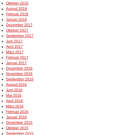
Oktober 2018
August 2018
Februar 2018
Januar 2018
Dezember 2017
Oktober 2017
September 2017
Juni 2017
April 2017
März 2017
Februar 2017
Januar 2017
Dezember 2016
November 2016
September 2016
August 2016
Juni 2016
Mai 2016
April 2016
März 2016
Februar 2016
Januar 2016
Dezember 2015
Oktober 2015
September 2015