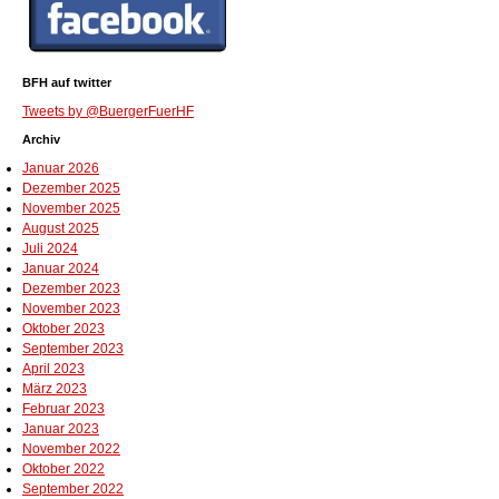
BFH auf twitter
Tweets by @BuergerFuerHF
Archiv
Januar 2026
Dezember 2025
November 2025
August 2025
Juli 2024
Januar 2024
Dezember 2023
November 2023
Oktober 2023
September 2023
April 2023
März 2023
Februar 2023
Januar 2023
November 2022
Oktober 2022
September 2022