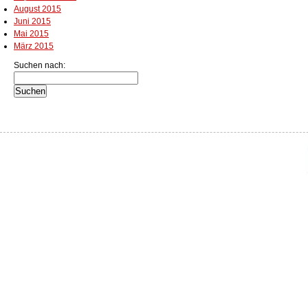
August 2015
Juni 2015
Mai 2015
März 2015
Suchen nach: