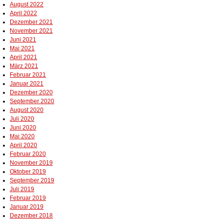
August 2022
April 2022
Dezember 2021
November 2021
Juni 2021
Mai 2021
April 2021
März 2021
Februar 2021
Januar 2021
Dezember 2020
September 2020
August 2020
Juli 2020
Juni 2020
Mai 2020
April 2020
Februar 2020
November 2019
Oktober 2019
September 2019
Juli 2019
Februar 2019
Januar 2019
Dezember 2018