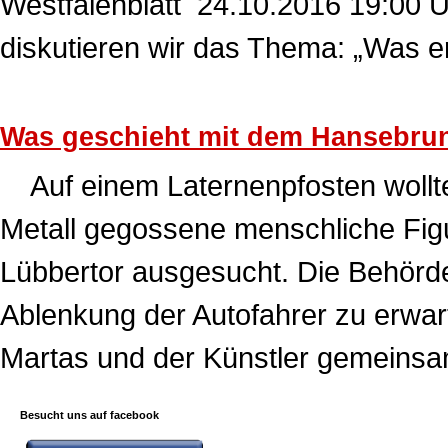
Westfalenblatt 24.10.2016 19:00 
diskutieren wir das Thema: „Was 
Was geschieht mit dem Hansebru
Auf einem Laternenpfosten wollte 
Metall gegossene menschliche Figu
Lübbertor ausgesucht. Die Behörde
Ablenkung der Autofahrer zu erwar
Martas und der Künstler gemeins
Besucht uns auf facebook