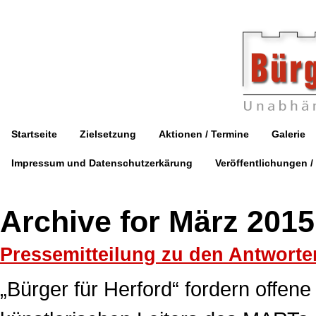
Startseite
Zielsetzung
Aktionen / Termine
Galerie
Impressum und Datenschutzerkärung
Veröffentlichungen /
Archive for März 2015
Pressemitteilung zu den Antworte
„Bürger für Herford“ fordern offen