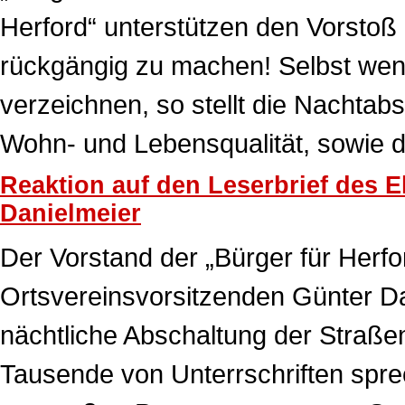
Herford“ unterstützen den Vorstoß
rückgängig zu machen! Selbst wenn 
verzeichnen, so stellt die Nachtab
Wohn- und Lebensqualität, sowie d
Reaktion auf den Leserbrief des 
Danielmeier
Der Vorstand der „Bürger für Herfo
Ortsvereinsvorsitzenden Günter Da
nächtliche Abschaltung der Straße
Tausende von Unterrschriften spre