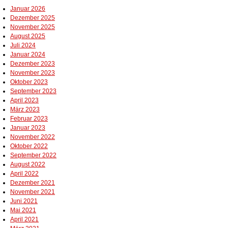
Januar 2026
Dezember 2025
November 2025
August 2025
Juli 2024
Januar 2024
Dezember 2023
November 2023
Oktober 2023
September 2023
April 2023
März 2023
Februar 2023
Januar 2023
November 2022
Oktober 2022
September 2022
August 2022
April 2022
Dezember 2021
November 2021
Juni 2021
Mai 2021
April 2021