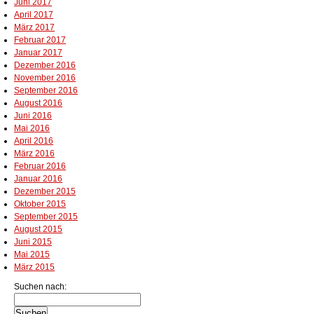
Juni 2017
April 2017
März 2017
Februar 2017
Januar 2017
Dezember 2016
November 2016
September 2016
August 2016
Juni 2016
Mai 2016
April 2016
März 2016
Februar 2016
Januar 2016
Dezember 2015
Oktober 2015
September 2015
August 2015
Juni 2015
Mai 2015
März 2015
Suchen nach: