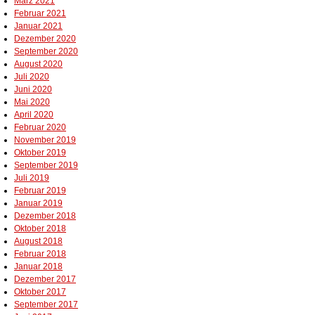
März 2021
Februar 2021
Januar 2021
Dezember 2020
September 2020
August 2020
Juli 2020
Juni 2020
Mai 2020
April 2020
Februar 2020
November 2019
Oktober 2019
September 2019
Juli 2019
Februar 2019
Januar 2019
Dezember 2018
Oktober 2018
August 2018
Februar 2018
Januar 2018
Dezember 2017
Oktober 2017
September 2017