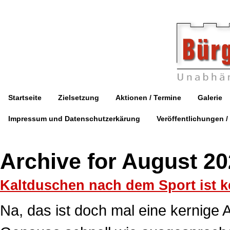
Startseite
Zielsetzung
Aktionen / Termine
Galerie
Impressum und Datenschutzerkärung
Veröffentlichungen /
Archive for August 2
Kaltduschen nach dem Sport ist 
Na, das ist doch mal eine kernige 