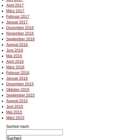
April 2017
März 2017
Februar 2017
Januar 2017
Dezember 2016
November 2016
September 2016
August 2016
Juni 2016
Mai 2016
April 2016
März 2016
Februar 2016
Januar 2016
Dezember 2015
Oktober 2015
September 2015
August 2015
Juni 2015
Mai 2015
März 2015
Suchen nach: