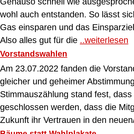
Genauso schnell wie ausgesproche
wohl auch entstanden. So lässt sic
Gas einsparen und das Einsparziel
Also alles gut für die
..weiterlesen
Vorstandswahlen
Am 23.07.2022 fanden die Vorstands
gleicher und geheimer Abstimmung
Stimmauszählung stand fest, dass 
geschlossen werden, dass die Mitgl
Zukunft ihr Vertrauen in den neuen
Bäume statt Wahlplakate