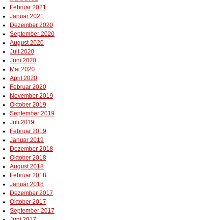
Februar 2021
Januar 2021
Dezember 2020
September 2020
August 2020
Juli 2020
Juni 2020
Mai 2020
April 2020
Februar 2020
November 2019
Oktober 2019
September 2019
Juli 2019
Februar 2019
Januar 2019
Dezember 2018
Oktober 2018
August 2018
Februar 2018
Januar 2018
Dezember 2017
Oktober 2017
September 2017
Juni 2017