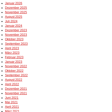
Januar 2026
Dezember 2025
November 2025
August 2025
Juli 2024
Januar 2024
Dezember 2023
November 2023
Oktober 2023
September 2023
April 2023
März 2023
Februar 2023
Januar 2023
November 2022
Oktober 2022
September 2022
August 2022
April 2022
Dezember 2021
November 2021
Juni 2021
Mai 2021
April 2021
März 2021