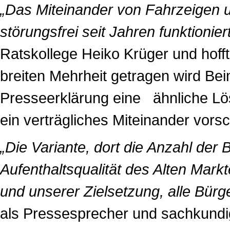
„Das Miteinander von Fahrzeigen 
störungsfrei seit Jahren funktionie
Ratskollege Heiko Krüger und hofft
breiten Mehrheit getragen wird Beim
Presseerklärung eine ähnliche Lösu
ein verträgliches Miteinander vors
„Die Variante, dort die Anzahl der 
Aufenthaltsqualität des Alten Mar
und unserer Zielsetzung, alle Bürge
als Pressesprecher und sachkundig