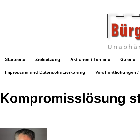
Startseite
Zielsetzung
Aktionen / Termine
Galerie
Impressum und Datenschutzerkärung
Veröffentlichungen /
Kompromisslösung s