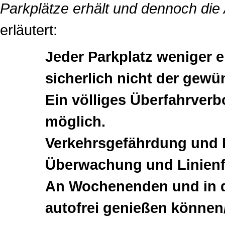
Parkplätze erhält und dennoch die 
erläutert:
Jeder Parkplatz weniger e
sicherlich nicht der gewü
Ein völliges Überfahrverb
möglich.
Verkehrsgefährdung und 
Überwachung und Linienf
An Wochenenden und in d
autofrei genießen können