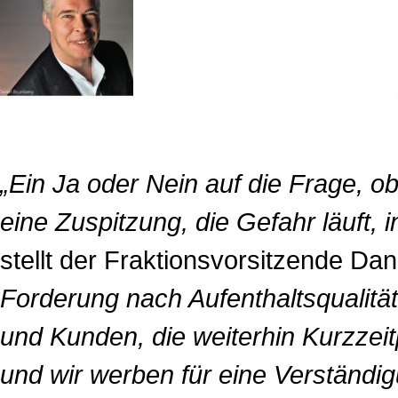
„Ein Ja oder Nein auf die Frage, ob
eine Zuspitzung, die Gefahr läuft,
stellt der Fraktionsvorsitzende Da
Forderung nach Aufenthaltsqualitä
und Kunden, die weiterhin Kurzzei
und wir werben für eine Verständi