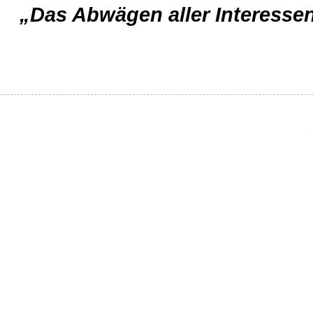
„Das Abwägen aller Interessen