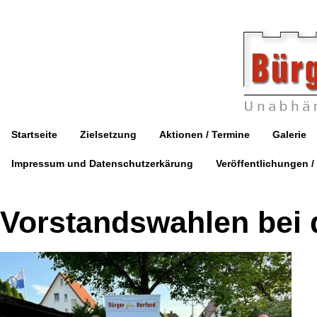
Startseite
Zielsetzung
Aktionen / Termine
Galerie
Impressum und Datenschutzerkärung
Veröffentlichungen /
Vorstandswahlen bei 